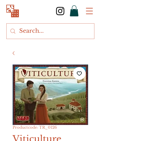
Productcode: TR_0126
Viticulture