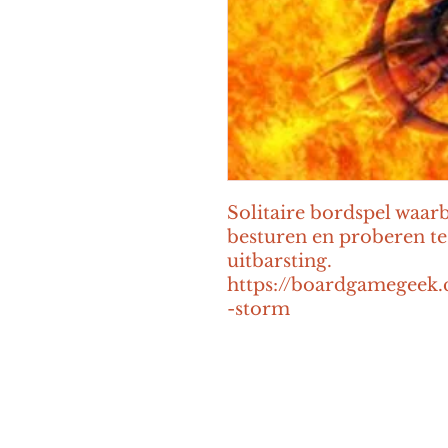
Solitaire bordspel waarb
besturen en proberen te
uitbarsting. 
https://boardgamegeek
-storm