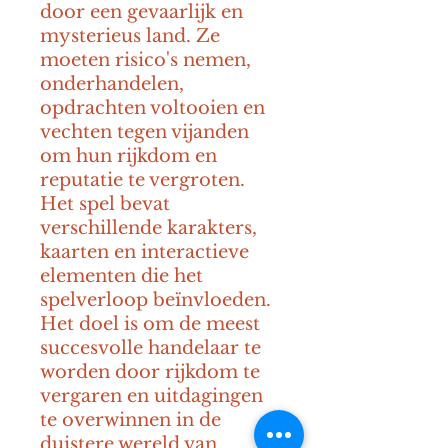
door een gevaarlijk en 
mysterieus land. Ze 
moeten risico's nemen, 
onderhandelen, 
opdrachten voltooien en 
vechten tegen vijanden 
om hun rijkdom en 
reputatie te vergroten. 
Het spel bevat 
verschillende karakters, 
kaarten en interactieve 
elementen die het 
spelverloop beïnvloeden. 
Het doel is om de meest 
succesvolle handelaar te 
worden door rijkdom te 
vergaren en uitdagingen 
te overwinnen in de 
duistere wereld van 