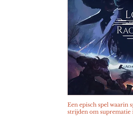
Een episch spel waarin s
strijden om suprematie 