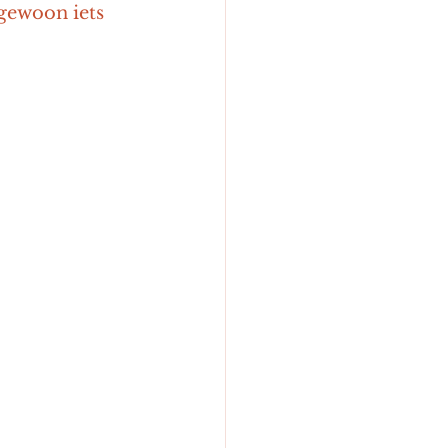
gewoon iets 