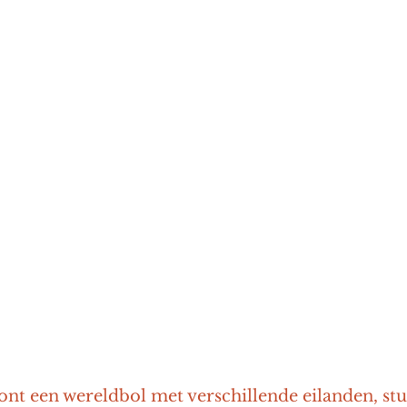
nt een wereldbol met verschillende eilanden, stu