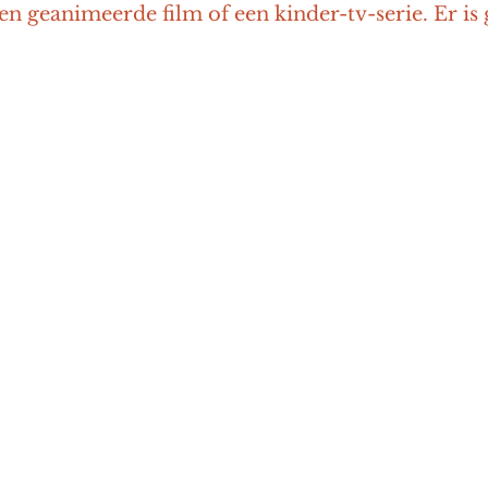
n geanimeerde film of een kinder-tv-serie. Er is 