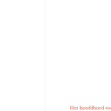
Het hoofdbord too