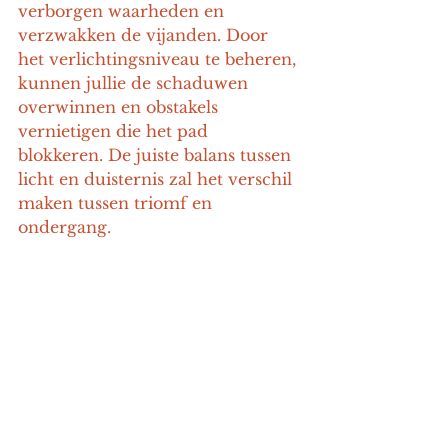
verborgen waarheden en 
verzwakken de vijanden. Door 
het verlichtingsniveau te beheren, 
kunnen jullie de schaduwen 
overwinnen en obstakels 
vernietigen die het pad 
blokkeren. De juiste balans tussen 
licht en duisternis zal het verschil 
maken tussen triomf en 
ondergang.