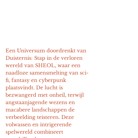
Een Universum doordrenkt van 
Duisternis: Stap in de verloren 
wereld van SHEOL, waar een 
naadloze samensmelting van sci-
fi, fantasy en cyberpunk 
plaatsvindt. De lucht is 
bezwangerd met onheil, terwijl 
angstaanjagende wezens en 
macabere landschappen de 
verbeelding teisteren. Deze 
volwassen en intrigerende 
spelwereld combineert 