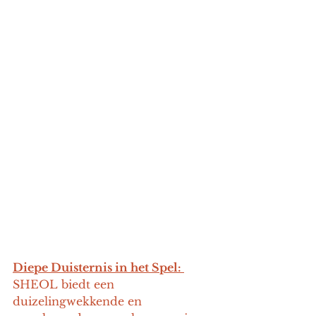
Diepe Duisternis in het Spel: 
SHEOL biedt een 
duizelingwekkende en 