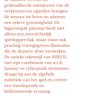
gedetailleerde miniaturen van de 
verkenners en vijanden brengen 
de wezens tot leven en ademen 
een zekere grimmigheid. De 
bijgevoegde playmat biedt niet 
alleen een overzichtelijk 
speeloppervlak, maar toont ook 
prachtig vormgegeven illustraties 
die de duistere sfeer versterken. 
De unieke tekenstijl van SHEOL, 
met zijn combinatie van sci-fi, 
fantasy en cyberpunk elementen, 
draagt bij aan de algehele 
esthetiek van het spel en creëert 
een meeslepende en 
beklemmende ervaring.