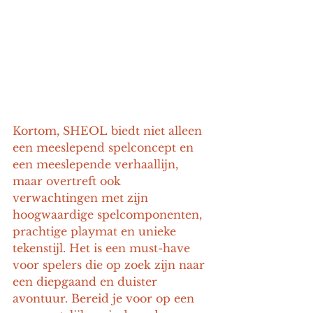
Kortom, SHEOL biedt niet alleen 
een meeslepend spelconcept en 
een meeslepende verhaallijn, 
maar overtreft ook 
verwachtingen met zijn 
hoogwaardige spelcomponenten, 
prachtige playmat en unieke 
tekenstijl. Het is een must-have 
voor spelers die op zoek zijn naar 
een diepgaand en duister 
avontuur. Bereid je voor op een 