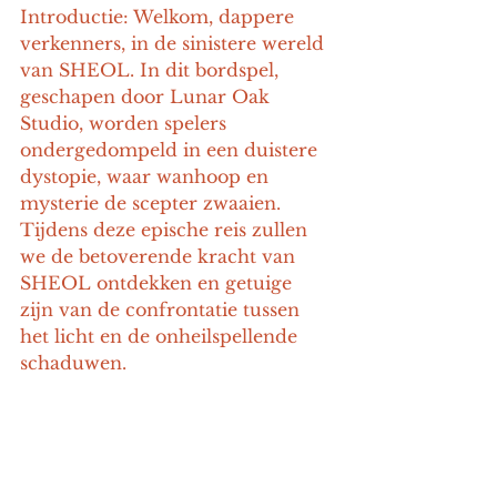
Introductie: Welkom, dappere 
verkenners, in de sinistere wereld 
van SHEOL. In dit bordspel, 
geschapen door Lunar Oak 
Studio, worden spelers 
ondergedompeld in een duistere 
dystopie, waar wanhoop en 
mysterie de scepter zwaaien. 
Tijdens deze epische reis zullen 
we de betoverende kracht van 
SHEOL ontdekken en getuige 
zijn van de confrontatie tussen 
het licht en de onheilspellende 
schaduwen.