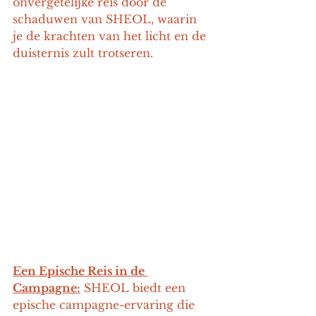
onvergetelijke reis door de 
schaduwen van SHEOL, waarin 
je de krachten van het licht en de 
duisternis zult trotseren.
Een Epische Reis in de 
Campagne:
 SHEOL biedt een 
epische campagne-ervaring die 