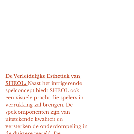
De Verleidelijke Esthetiek van 
SHEOL: 
Naast het intrigerende 
spelconcept biedt SHEOL ook 
een visuele pracht die spelers in 
verrukking zal brengen. De 
spelcomponenten zijn van 
uitstekende kwaliteit en 
versterken de onderdompeling in 
de duistere wereld. De 